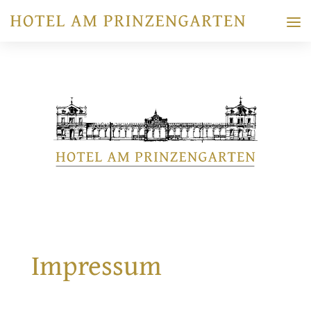
Impressum