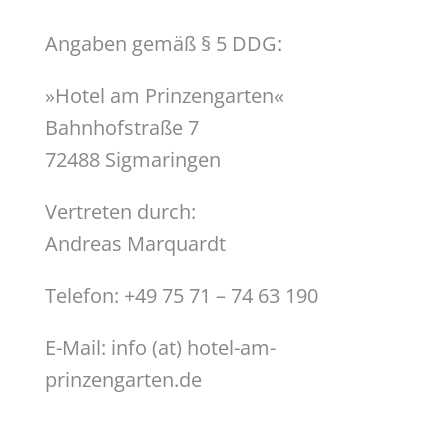
Angaben gemäß § 5 DDG:
»Hotel am Prinzengarten«
Bahnhofstraße 7
72488 Sigmaringen
Vertreten durch:
Andreas Marquardt
Telefon: +49 75 71 – 74 63 190
E-Mail: info (at) hotel-am-
prinzengarten.de