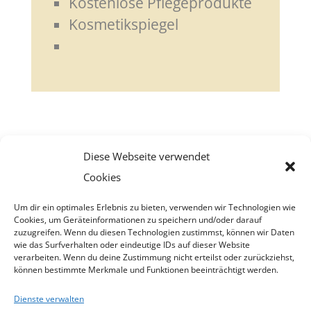
Kostenlose Pflegeprodukte
Kosmetikspiegel
Diese Webseite verwendet
Cookies
Zimmer buchen
Um dir ein optimales Erlebnis zu bieten, verwenden wir Technologien wie
Cookies, um Geräteinformationen zu speichern und/oder darauf
zuzugreifen. Wenn du diesen Technologien zustimmst, können wir Daten
wie das Surfverhalten oder eindeutige IDs auf dieser Website
verarbeiten. Wenn du deine Zustimmung nicht erteilst oder zurückziehst,
können bestimmte Merkmale und Funktionen beeinträchtigt werden.
Dienste verwalten