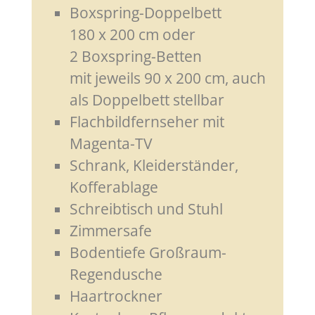
Boxspring-Doppelbett
180 x 200 cm oder
2 Boxspring-Betten
mit jeweils 90 x 200 cm, auch
als Doppelbett stellbar
Flachbildfernseher mit
Magenta-TV
Schrank, Kleiderständer,
Kofferablage
Schreibtisch und Stuhl
Zimmersafe
Bodentiefe Großraum-
Regendusche
Haartrockner