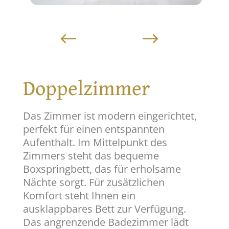
Doppelzimmer
Das Zimmer ist modern eingerichtet,
perfekt für einen entspannten
Aufenthalt. Im Mittelpunkt des
Zimmers steht das bequeme
Boxspringbett, das für erholsame
Nächte sorgt. Für zusätzlichen
Komfort steht Ihnen ein
ausklappbares Bett zur Verfügung.
Das angrenzende Badezimmer lädt