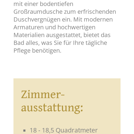
mit einer bodentiefen
Großraumdusche zum erfrischenden
Duschvergnügen ein. Mit modernen
Armaturen und hochwertigen
Materialien ausgestattet, bietet das
Bad alles, was Sie für Ihre tägliche
Pflege benötigen.
Zimmer-
ausstattung:
18 - 18,5 Quadratmeter